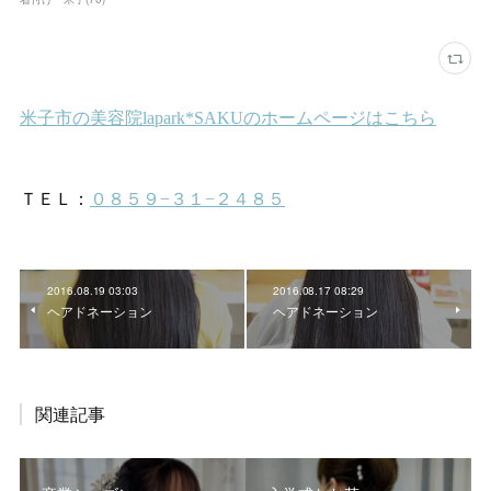
2016.08.19 03:03
2016.08.17 08:29
ヘアドネーション
ヘアドネーション
関連記事