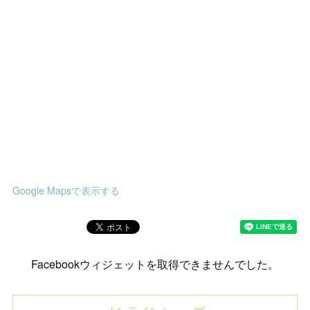
Google Mapsで表示する
Facebookウィジェットを取得できませんでした。