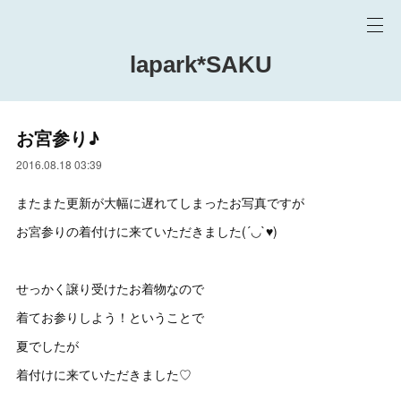
lapark*SAKU
お宮参り♪
2016.08.18 03:39
またまた更新が大幅に遅れてしまったお写真ですが
お宮参りの着付けに来ていただきました(´◡`♥)
せっかく譲り受けたお着物なので
着てお参りしよう！ということで
夏でしたが
着付けに来ていただきました♡