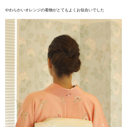
やわらかいオレンジの着物がとてもよくお似合いでした