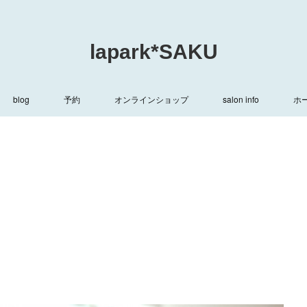
lapark*SAKU
blog
予約
オンラインショップ
salon info
ホ