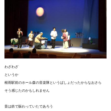
わざわざ
というか
根雨駅前のホール森の音楽隊というばしょだったからなおさら
そう感じたのかもしれません
昔は鉄で賑わっていたであろう