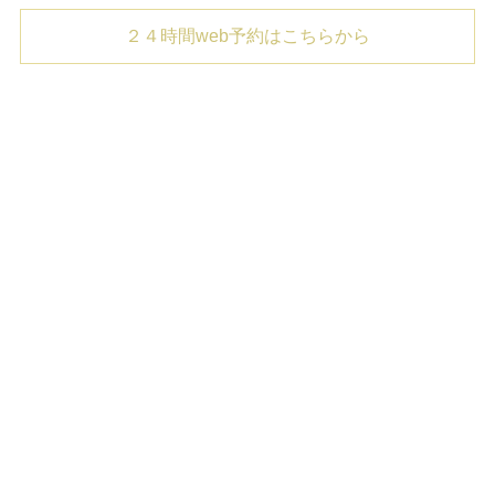
２４時間web予約はこちらから