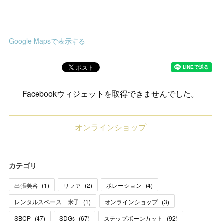
Google Mapsで表示する
Facebookウィジェットを取得できませんでした。
オンラインショップ
カテゴリ
出張美容
(
1
)
リファ
(
2
)
ポレーション
(
4
)
レンタルスペース 米子
(
1
)
オンラインショップ
(
3
)
SBCP
(
47
)
SDGs
(
67
)
ステップボーンカット
(
92
)