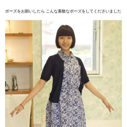
ポーズをお願いしたら こんな素敵なポーズをしてくださいました