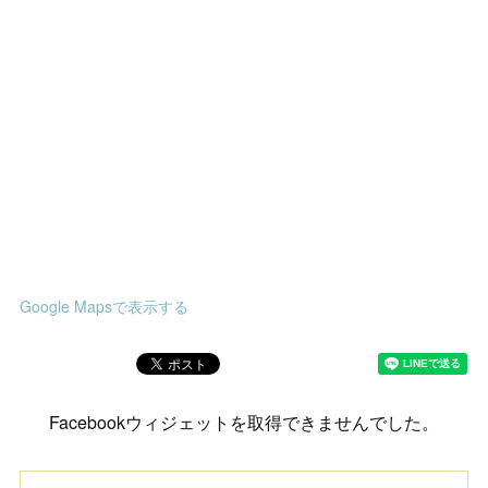
Google Mapsで表示する
Facebookウィジェットを取得できませんでした。