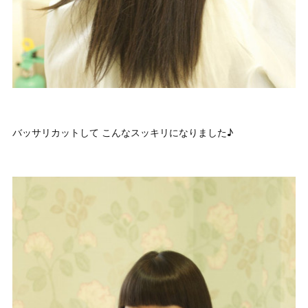
バッサリカットして こんなスッキリになりました♪