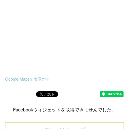
Google Mapsで表示する
Facebookウィジェットを取得できませんでした。