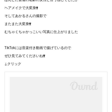
ヘアメイクで大変身❣️
そしてあかるさんの撮影で
またまた大変身❣️
むちゃくちゃかっこいい写真に仕上がりました
TikTokには音楽付き動画で揚げているので
ぜひ見てみてくださいね❣️
↓クリック