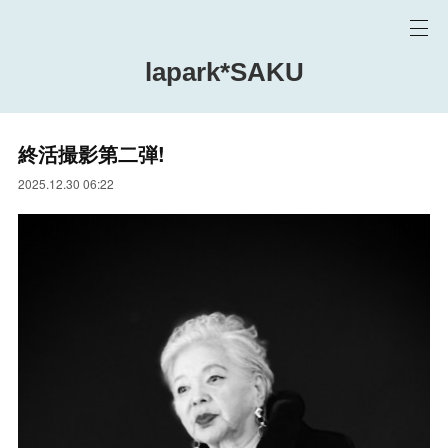
lapark*SAKU
終活撮影第二弾!
2025.12.30 06:22