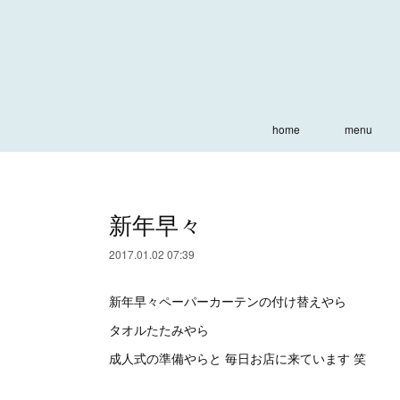
home
menu
新年早々
2017.01.02 07:39
新年早々ペーパーカーテンの付け替えやら
タオルたたみやら
成人式の準備やらと 毎日お店に来ています 笑