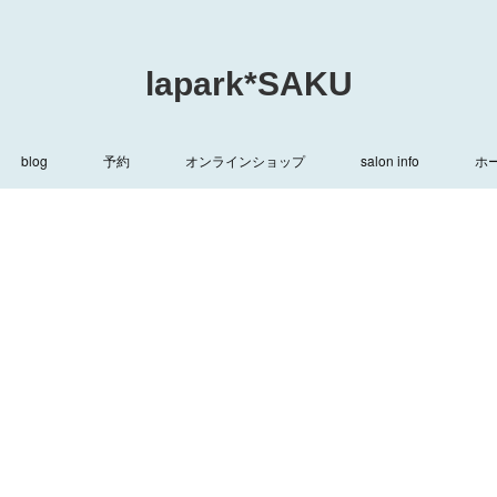
lapark*SAKU
blog
予約
オンラインショップ
salon info
ホ