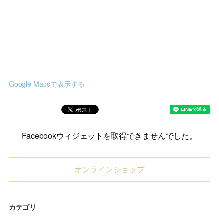
Google Mapsで表示する
Facebookウィジェットを取得できませんでした。
オンラインショップ
カテゴリ