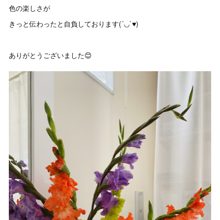
色の楽しさが
きっと伝わったと自負しております(´◡`♥)
ありがとうございました😊