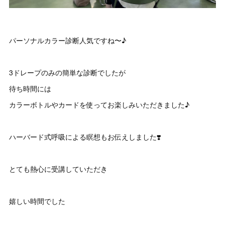
パーソナルカラー診断人気ですね〜♪
3ドレープのみの簡単な診断でしたが
待ち時間には
カラーボトルやカードを使ってお楽しみいただきました♪
ハーバード式呼吸による瞑想もお伝えしました❣️
とても熱心に受講していただき
嬉しい時間でした