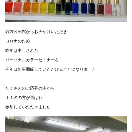
義方公民館からお声かけいただき
コロナのため
昨年は中止された
パーソナルカラーセミナーを
今年は無事開催していただけることになりました
たくさんのご応募の中から
１１名の方が選ばれ
参加していただきました