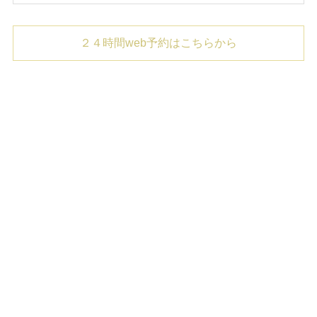
２４時間web予約はこちらから