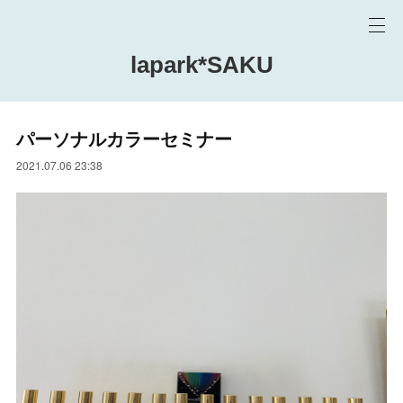
lapark*SAKU
パーソナルカラーセミナー
2021.07.06 23:38