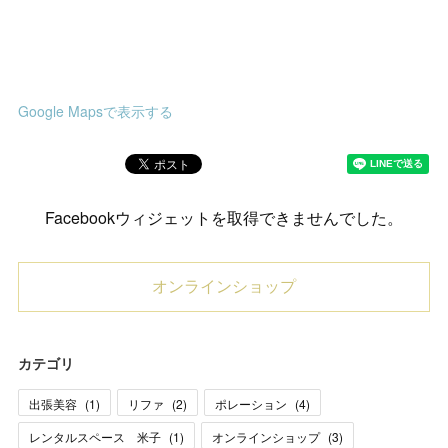
Google Mapsで表示する
Facebookウィジェットを取得できませんでした。
オンラインショップ
カテゴリ
出張美容
(
1
)
リファ
(
2
)
ポレーション
(
4
)
レンタルスペース 米子
(
1
)
オンラインショップ
(
3
)