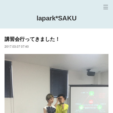
lapark*SAKU
講習会行ってきました！
2017.03.07 07:40