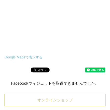
Google Mapsで表示する
Facebookウィジェットを取得できませんでした。
オンラインショップ