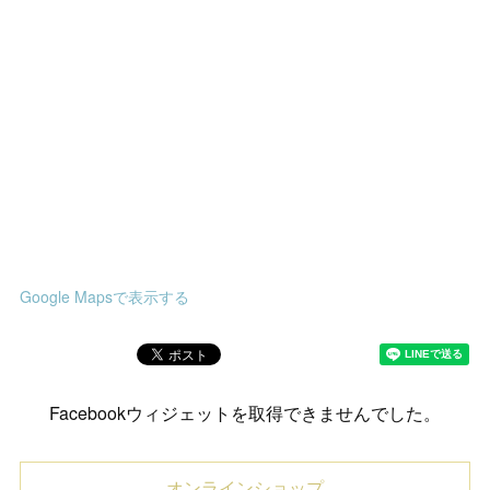
Google Mapsで表示する
Facebookウィジェットを取得できませんでした。
オンラインショップ