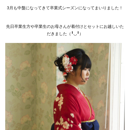
3月も中盤になってきて卒業式シーズンになってまいりました！
先日卒業生方や卒業生のお母さんが着付けとセットにお越しいた
だきました（╹◡╹）