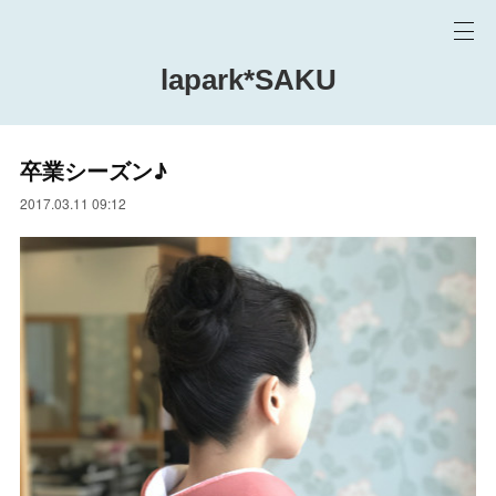
lapark*SAKU
卒業シーズン♪
2017.03.11 09:12