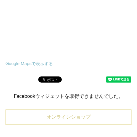
Google Mapsで表示する
Facebookウィジェットを取得できませんでした。
オンラインショップ