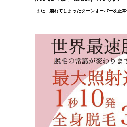
また、崩れてしまったターンオーバーを正常