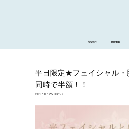
home
menu
平日限定★フェイシャル・脱
同時で半額！！
2017.07.25 08:53