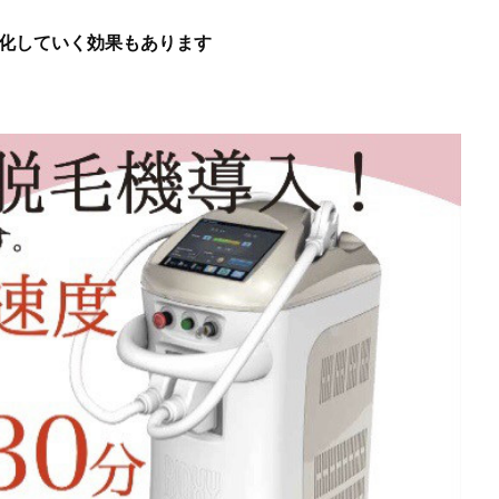
化していく効果もあります