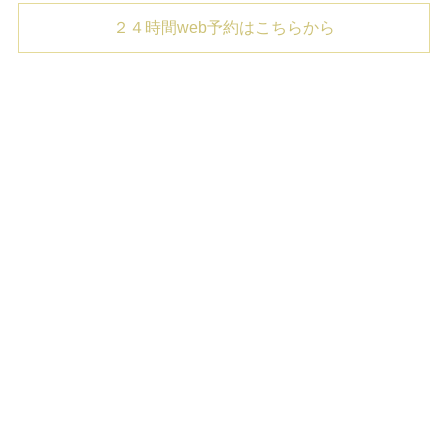
２４時間web予約はこちらから