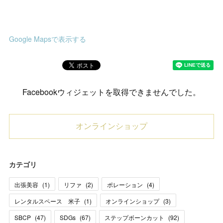
Google Mapsで表示する
Facebookウィジェットを取得できませんでした。
オンラインショップ
カテゴリ
出張美容
(
1
)
リファ
(
2
)
ポレーション
(
4
)
レンタルスペース 米子
(
1
)
オンラインショップ
(
3
)
SBCP
(
47
)
SDGs
(
67
)
ステップボーンカット
(
92
)