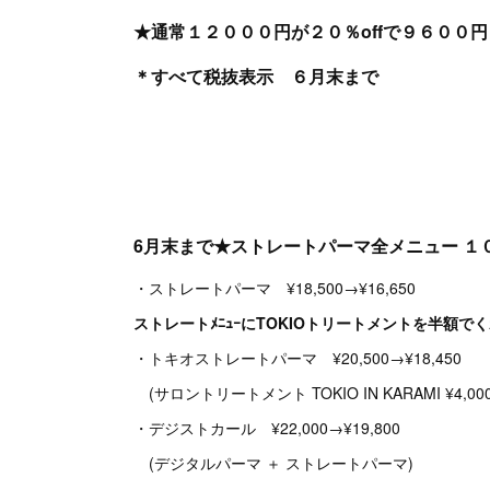
★通常１２０００円が２０％offで９６００円
＊すべて税抜表示 ６月末まで
6月末まで★ストレートパーマ全メニュー １０
・ストレートパーマ ¥18,500→¥16,650
ストレートﾒﾆｭｰにTOKIOトリートメントを半額で
・トキオストレートパーマ ¥20,500→¥18,450
(サロントリートメント TOKIO IN KARAMI ¥4,
・デジストカール ¥22,000→¥19,800
(デジタルパーマ ＋ ストレートパーマ)