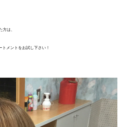
た方は、
Oトリートメントをお試し下さい！