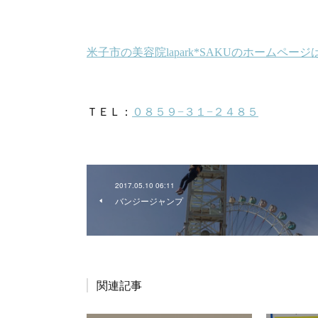
2017.05.10 06:11
バンジージャンプ
関連記事