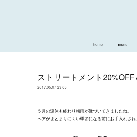
home
menu
ストリートメント20%OF
2017.05.07 23:05
５月の連休も終わり梅雨が近づいてきましたね。
ヘアがまとまりにくい季節になる前にお手入れされ