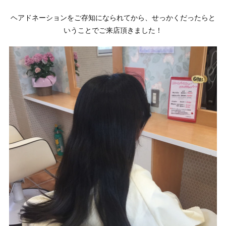
ヘアドネーションをご存知になられてから、せっかくだったらと
いうことでご来店頂きました！