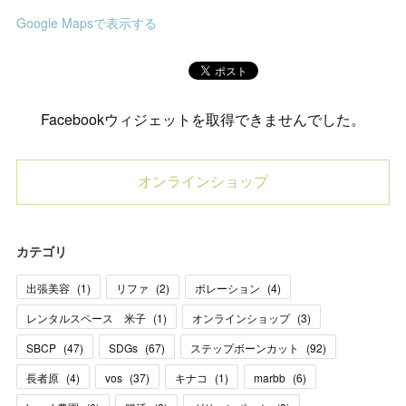
Google Mapsで表示する
Facebookウィジェットを取得できませんでした。
オンラインショップ
カテゴリ
出張美容
(
1
)
リファ
(
2
)
ポレーション
(
4
)
レンタルスペース 米子
(
1
)
オンラインショップ
(
3
)
SBCP
(
47
)
SDGs
(
67
)
ステップボーンカット
(
92
)
長者原
(
4
)
vos
(
37
)
キナコ
(
1
)
marbb
(
6
)