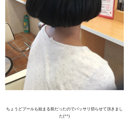
ちょうどプールも始まる前だったのでバッサリ切らせて頂きまし
た(^^)