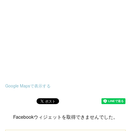
Google Mapsで表示する
Facebookウィジェットを取得できませんでした。