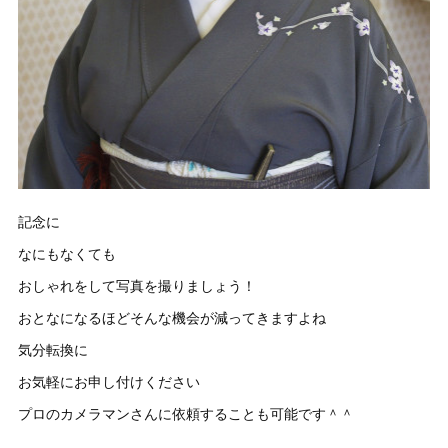
記念に
なにもなくても
おしゃれをして写真を撮りましょう！
おとなになるほどそんな機会が減ってきますよね
気分転換に
お気軽にお申し付けください
プロのカメラマンさんに依頼することも可能です＾＾