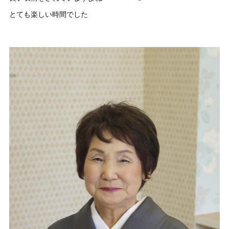
とても楽しい時間でした