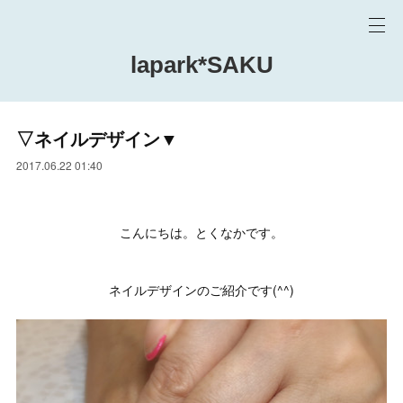
lapark*SAKU
▽ネイルデザイン▼
2017.06.22 01:40
こんにちは。とくなかです。
ネイルデザインのご紹介です(^^)