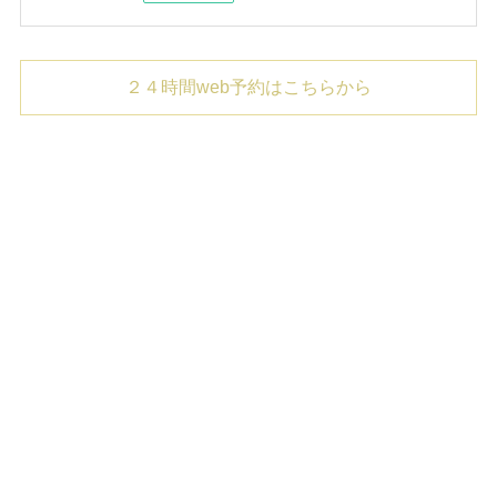
２４時間web予約はこちらから