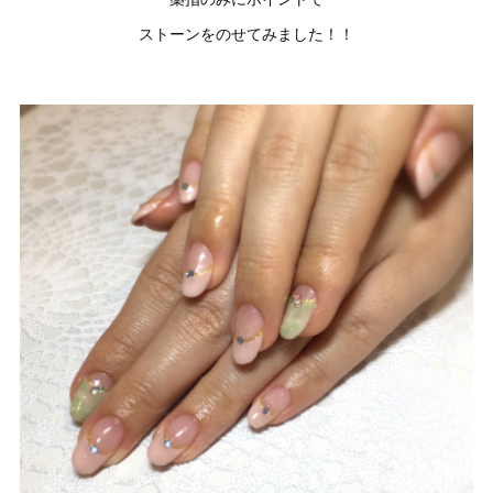
ストーンをのせてみました！！