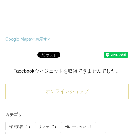
Google Mapsで表示する
Facebookウィジェットを取得できませんでした。
オンラインショップ
カテゴリ
出張美容
(
1
)
リファ
(
2
)
ポレーション
(
4
)