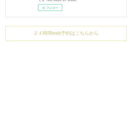
フォロー
２４時間web予約はこちらから