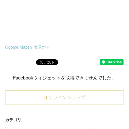
Google Mapsで表示する
Facebookウィジェットを取得できませんでした。
オンラインショップ
カテゴリ