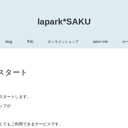
lapark*SAKU
blog
予約
オンラインショップ
salon info
ホ
スタート
スタートします。
タッフが
くてもご利用できるサービスです。