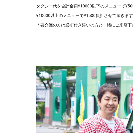
タクシー代を合計金額¥10000以下のメニューで¥50
¥10000以上のメニューで¥1500負担させて頂きま
＊要介護の方は必ず付き添いの方と一緒にご来店下