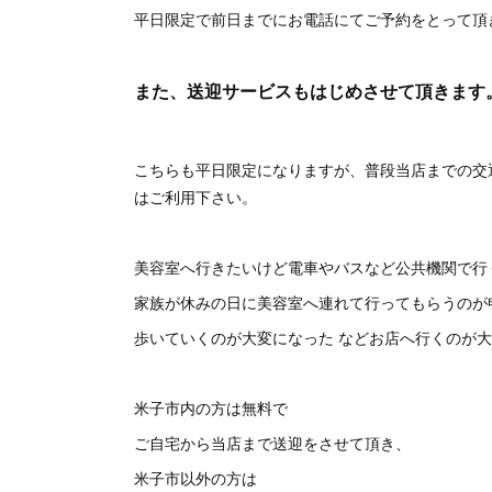
平日限定で前日までにお電話にてご予約をとって頂
また、送迎サービスもはじめさせて頂きます
こちらも平日限定になりますが、普段当店までの交
はご利用下さい。
美容室へ行きたいけど電車やバスなど公共機関で行
家族が休みの日に美容室へ連れて行ってもらうのが
歩いていくのが大変になった などお店へ行くのが
米子市内の方は無料で
ご自宅から当店まで送迎をさせて頂き、
米子市以外の方は