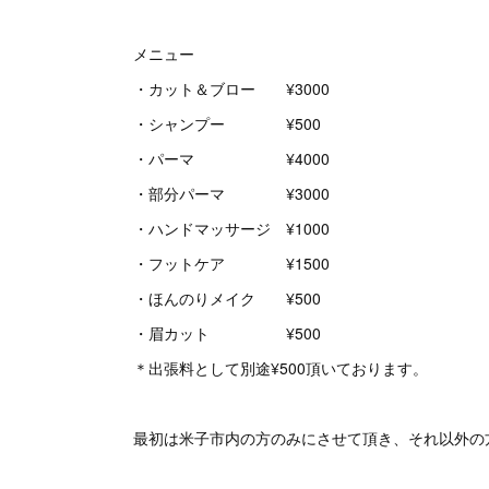
メニュー
・カット＆ブロー ¥3000
・シャンプー ¥500
・パーマ ¥4000
・部分パーマ ¥3000
・ハンドマッサージ ¥1000
・フットケア ¥1500
・ほんのりメイク ¥500
・眉カット ¥500
＊出張料として別途¥500頂いております。
最初は米子市内の方のみにさせて頂き、それ以外の