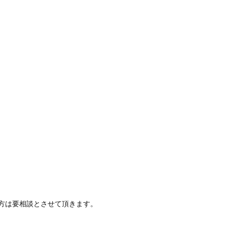
方は要相談とさせて頂きます。