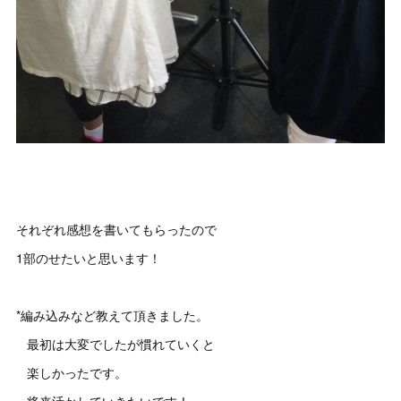
それぞれ感想を書いてもらったので
1部のせたいと思います！
*編み込みなど教えて頂きました。
最初は大変でしたが慣れていくと
楽しかったです。
将来活かしていきたいです！