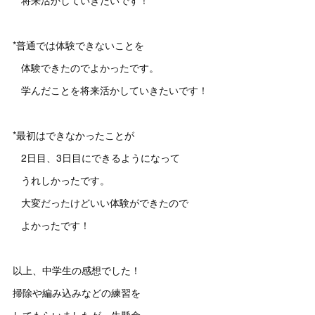
*普通では体験できないことを
体験できたのでよかったです。
学んだことを将来活かしていきたいです！
*最初はできなかったことが
2日目、3日目にできるようになって
うれしかったです。
大変だったけどいい体験ができたので
よかったです！
以上、中学生の感想でした！
掃除や編み込みなどの練習を
してもらいましたが一生懸命