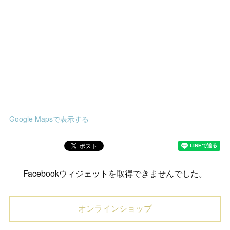
Google Mapsで表示する
Facebookウィジェットを取得できませんでした。
オンラインショップ