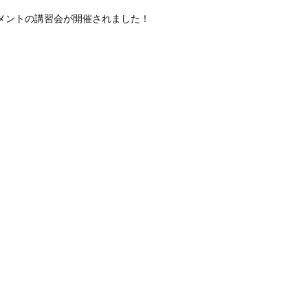
リートメントの講習会が開催されました！