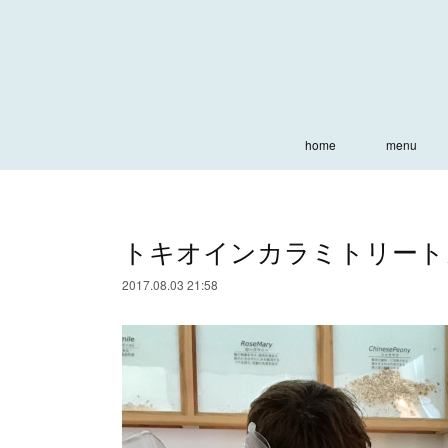
home
menu
トキオインカラミトリート
2017.08.03 21:58