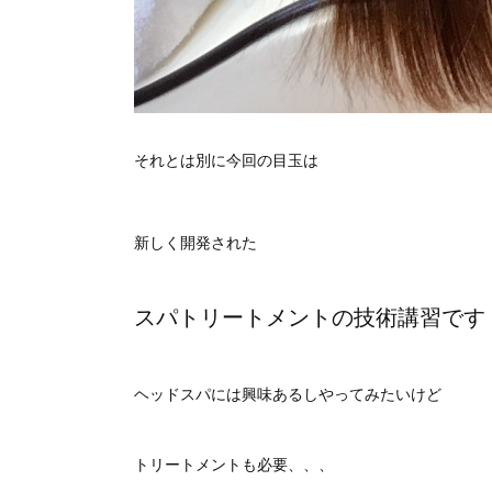
それとは別に今回の目玉は
新しく開発された
スパトリートメントの技術講習です
ヘッドスパには興味あるしやってみたいけど
トリートメントも必要、、、