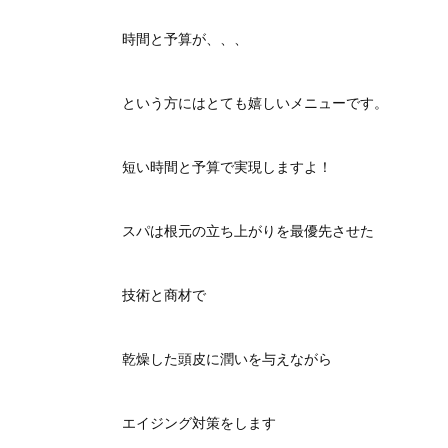
時間と予算が、、、
という方にはとても嬉しいメニューです。
短い時間と予算で実現しますよ！
スパは根元の立ち上がりを最優先させた
技術と商材で
乾燥した頭皮に潤いを与えながら
エイジング対策をします