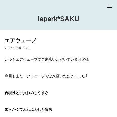
lapark*SAKU
エアウェーブ
2017.08.16 00:44
いつもエアウェーブでご来店いただいているお客様
今回もまたエアウェーブでご来店いただきました♪
再現性と手入れのしやすさ
柔らかくてふわふわした質感