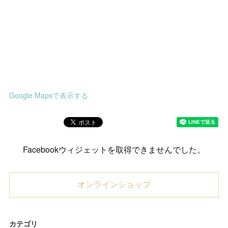
Google Mapsで表示する
Facebookウィジェットを取得できませんでした。
オンラインショップ
カテゴリ