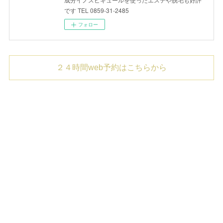
です TEL 0859-31-2485
フォロー
２４時間web予約はこちらから