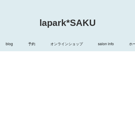
lapark*SAKU
blog
予約
オンラインショップ
salon info
ホ