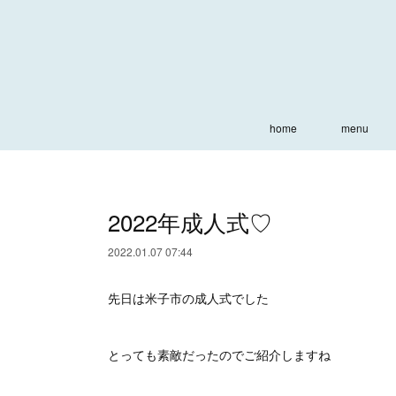
home
menu
2022年成人式♡
2022.01.07 07:44
先日は米子市の成人式でした
とっても素敵だったのでご紹介しますね