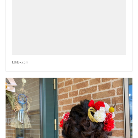
t.tiktok.com