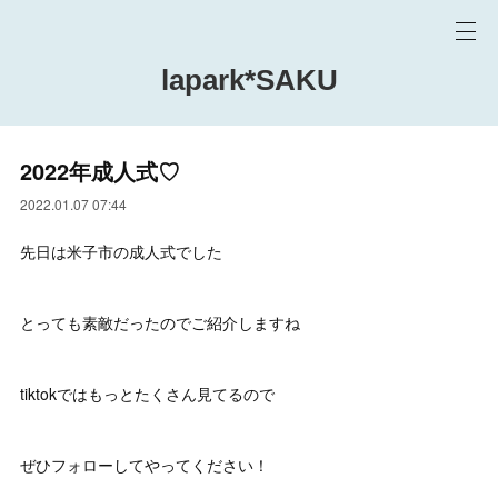
lapark*SAKU
2022年成人式♡
2022.01.07 07:44
先日は米子市の成人式でした
とっても素敵だったのでご紹介しますね
tiktokではもっとたくさん見てるので
ぜひフォローしてやってください！