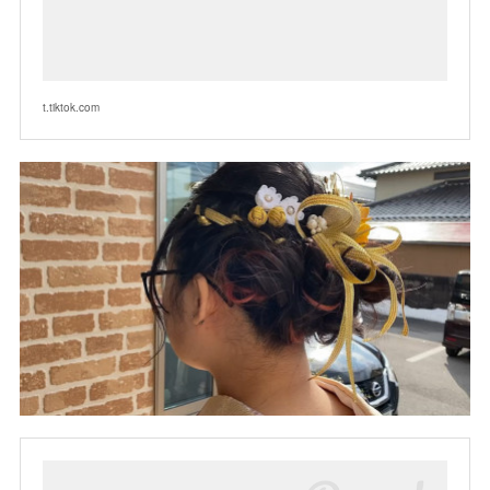
t.tiktok.com