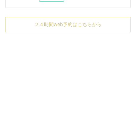
２４時間web予約はこちらから