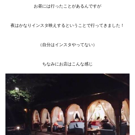
お昼には行ったことがあるんですが
夜はかなりインスタ映えするということで行ってきました！
（自分はインスタやってない）
ちなみにお店はこんな感じ