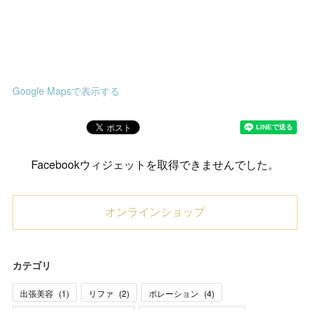
Google Mapsで表示する
Facebookウィジェットを取得できませんでした。
オンラインショップ
カテゴリ
出張美容
(
1
)
リファ
(
2
)
ポレーション
(
4
)