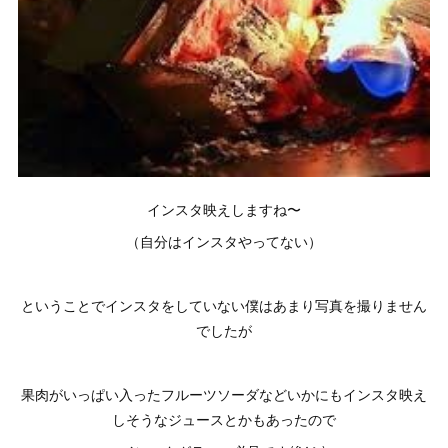
インスタ映えしますね〜
（自分はインスタやってない）
ということでインスタをしていない僕はあまり写真を撮りません
でしたが
果肉がいっぱい入ったフルーツソーダなどいかにもインスタ映え
しそうなジュースとかもあったので