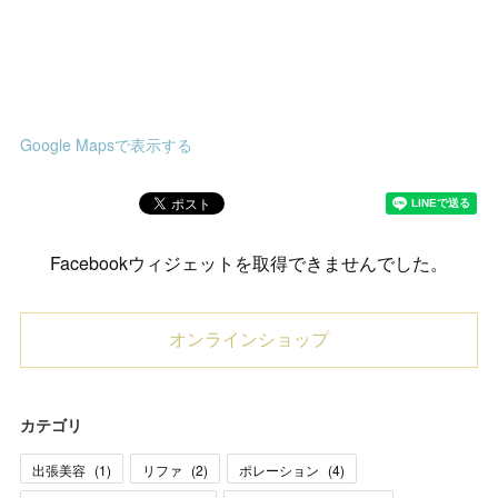
Google Mapsで表示する
Facebookウィジェットを取得できませんでした。
オンラインショップ
カテゴリ
出張美容
(
1
)
リファ
(
2
)
ポレーション
(
4
)