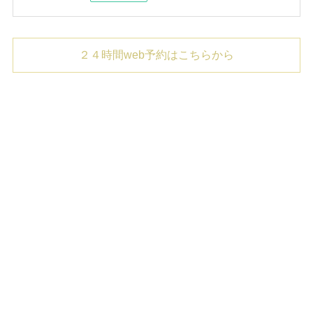
２４時間web予約はこちらから