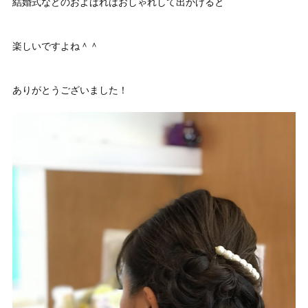
結婚式などのおよばれはおしゃれして出かけると
楽しいですよね＾＾
ありがとうございました！