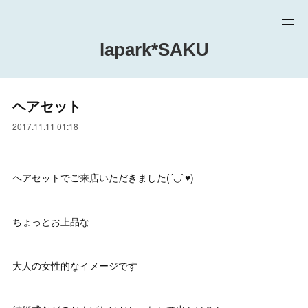
lapark*SAKU
ヘアセット
2017.11.11 01:18
ヘアセットでご来店いただきました(´◡`♥)
ちょっとお上品な
大人の女性的なイメージです