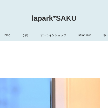
lapark*SAKU
blog
予約
オンラインショップ
salon info
ホ