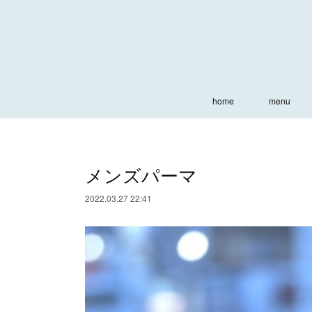
home
menu
メンズパーマ
2022.03.27 22:41