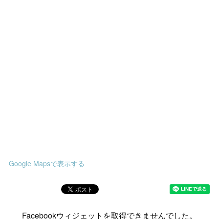
Google Mapsで表示する
Facebookウィジェットを取得できませんでした。