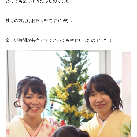
とっても楽しそうだったのでした
独身の方だけお振り袖です (*´艸)♡
楽しい時間が共有できてとっても幸せだったのでした！