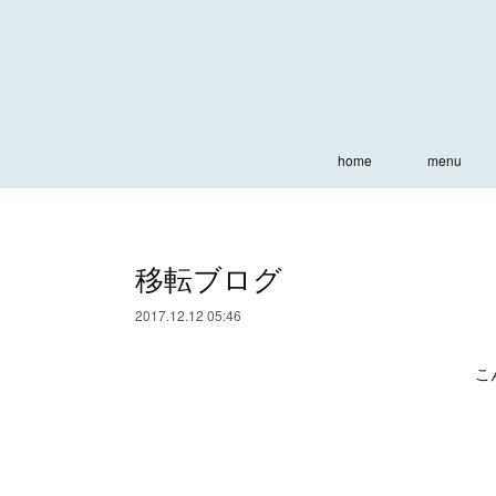
home
menu
移転ブログ
2017.12.12 05:46
こ