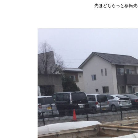
先ほどちらっと移転先の