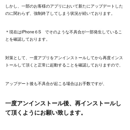
しかし、一部のお客様のアプリにおいて新たにアップデートした
のに関わらず、強制終了してしまう状況が続いております。
＊現在はiPhone６S でそのような不具合が一部発生しているこ
とを確認しております。
対策として、一度アプリをアンインストールしてから再度インス
トールして頂くと正常に起動することを確認しておりますので、
アップデート後も不具合が起こる場合はお手数ですが、
一度アンインストール後、再インストールし
て頂くようにお願い致します。