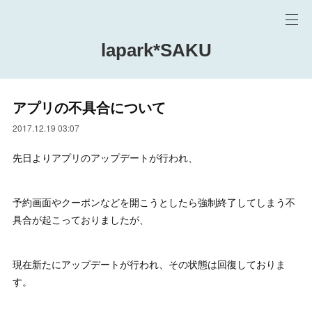
lapark*SAKU
アプリの不具合について
2017.12.19 03:07
先日よりアプリのアップデートが行われ、
予約画面やクーポンなどを開こうとしたら強制終了してしまう不
具合が起こっておりましたが、
現在新たにアップデートが行われ、その状態は回復しておりま
す。