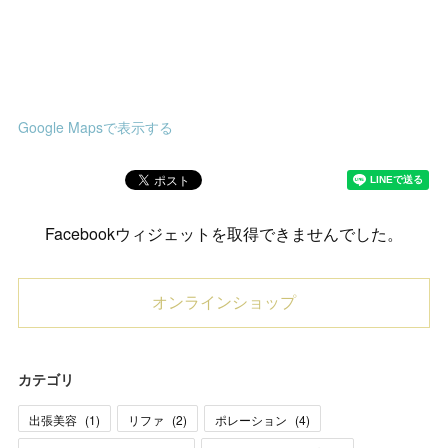
Google Mapsで表示する
Facebookウィジェットを取得できませんでした。
オンラインショップ
カテゴリ
出張美容
(
1
)
リファ
(
2
)
ポレーション
(
4
)