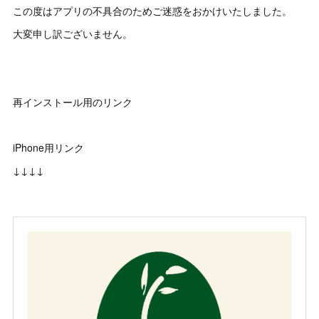
この度はアプリの不具合のためご迷惑をおかけいたしました。
大変申し訳ございません。
再インストール用のリンク
iPhone用リンク
↓↓↓↓