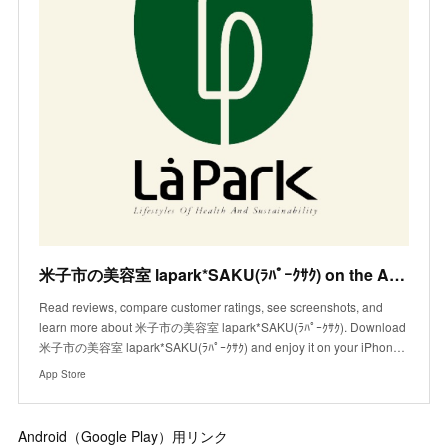
米子市の美容室 lapark*SAKU(ﾗﾊﾟｰｸｻｸ) on the App Store
Read reviews, compare customer ratings, see screenshots, and
learn more about 米子市の美容室 lapark*SAKU(ﾗﾊﾟｰｸｻｸ). Download
米子市の美容室 lapark*SAKU(ﾗﾊﾟｰｸｻｸ) and enjoy it on your iPhon…
App Store
Android（Google Play）用リンク