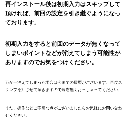
再インストール後は初期入力はスキップして
頂ければ、前回の設定を引き継ぐようになっ
ております。
初期入力をすると前回のデータが無くなって
しまいポイントなどが消えてしまう可能性が
ありますのでお気をつけください。
万が一消えてしまった場合は今までの履歴がございます、再度ス
タンプを押させて頂きますので遠慮無くおっしゃってください。
また、操作などご不明な点がございましたらお気軽にお問い合わ
せください。