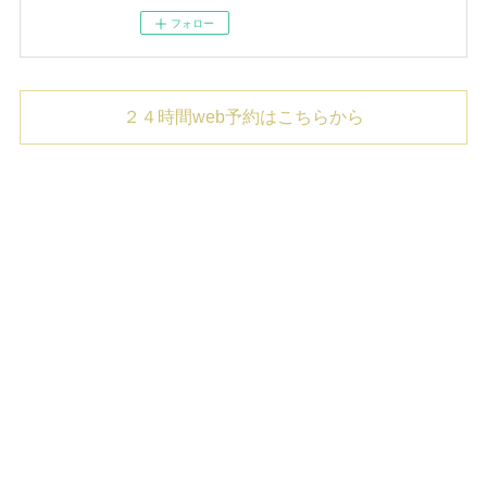
フォロー
２４時間web予約はこちらから