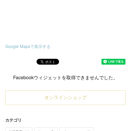
Google Mapsで表示する
Facebookウィジェットを取得できませんでした。
オンラインショップ
カテゴリ