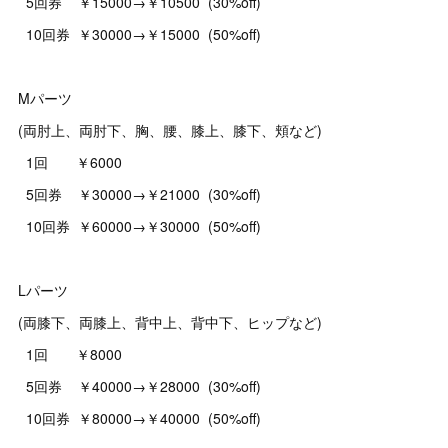
5回券 ￥15000→￥10500 (30%off)
10回券 ￥30000→￥15000 (50%off)
Mパーツ
(両肘上、両肘下、胸、腰、膝上、膝下、頬など)
1回 ￥6000
5回券 ￥30000→￥21000 (30%off)
10回券 ￥60000→￥30000 (50%off)
Lパーツ
(両膝下、両膝上、背中上、背中下、ヒップなど)
1回 ￥8000
5回券 ￥40000→￥28000 (30%off)
10回券 ￥80000→￥40000 (50%off)