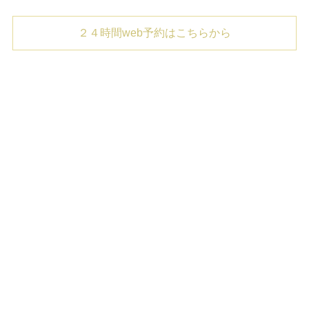
２４時間web予約はこちらから