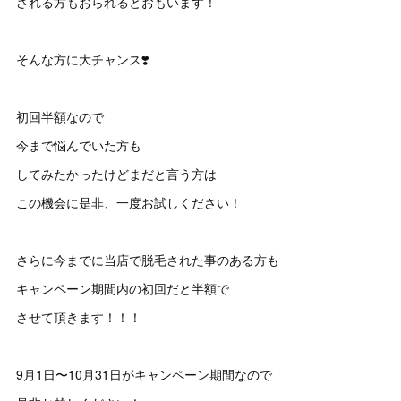
される方もおられるとおもいます！
そんな方に大チャンス❣️
初回半額なので
今まで悩んでいた方も
してみたかったけどまだと言う方は
この機会に是非、一度お試しください！
さらに今までに当店で脱毛された事のある方も
キャンペーン期間内の初回だと半額で
させて頂きます！！！
9月1日〜10月31日がキャンペーン期間なので