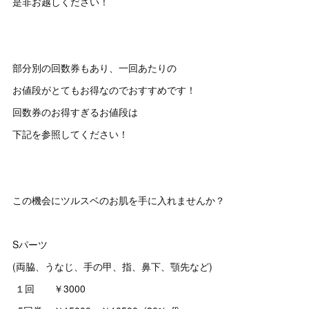
是非お越しください！
部分別の回数券もあり、一回あたりの
お値段がとてもお得なのでおすすめです！
回数券のお得すぎるお値段は
下記を参照してください！
この機会にツルスベのお肌を手に入れませんか？
Sパーツ
(両脇、うなじ、手の甲、指、鼻下、顎先など)
１回 ￥3000