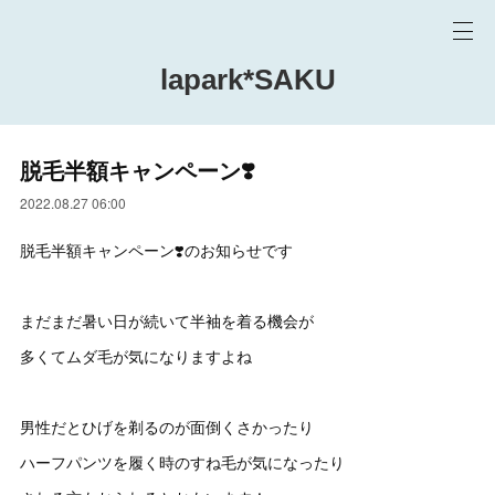
lapark*SAKU
脱毛半額キャンペーン❣️
2022.08.27 06:00
脱毛半額キャンペーン❣️のお知らせです
まだまだ暑い日が続いて半袖を着る機会が
多くてムダ毛が気になりますよね
男性だとひげを剃るのが面倒くさかったり
ハーフパンツを履く時のすね毛が気になったり