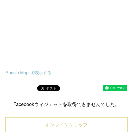
Google Mapsで表示する
Facebookウィジェットを取得できませんでした。
オンラインショップ