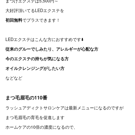
まつげエクステは5,500円～
大好評頂いてるLEDエクステを
初回無料
でプラスできます！
LEDエクステはこんな方におすすめです⬇️
従来のグルーでしみたり、アレルギーが心配な方
今のエクステの持ちが気になる方
オイルクレンジングがしたい方
などなど
まつ毛眉毛の110番
ラッシュアディクトサロンケアは最新メニューになるのですが
まつ毛眉毛の育毛を促進します
ホームケアの10倍の濃度になるので、