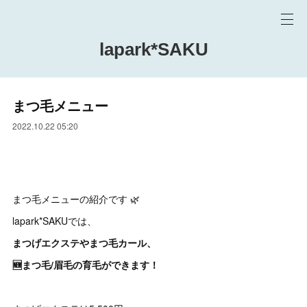
lapark*SAKU
まつ毛メニュー
2022.10.22 05:20
まつ毛メニューの紹介です 🌿
lapark*SAKUでは、
まつげエクステやまつ毛カール、
🆕まつ毛/眉毛の育毛ができます！