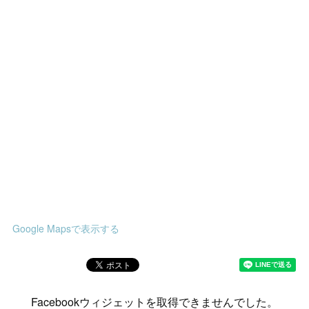
Google Mapsで表示する
Facebookウィジェットを取得できませんでした。