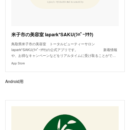
‎米子市の美容室 lapark*SAKU(ﾗﾊﾟｰｸｻｸ)
‎鳥取県米子市の美容室 トータルビューティーサロン
lapark*SAKU(ﾗﾊﾟｰｸｻｸ)の公式アプリです。 新着情報
や、お得なキャンペーンなどをリアルタイムに受け取ることがで…
App Store
Android用