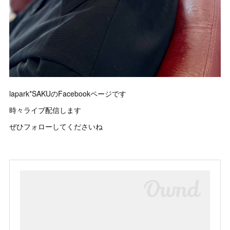
lapark*SAKUのFacebookページです
時々ライブ配信します
ぜひフォローしてくださいね