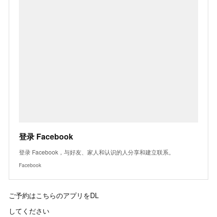
登录 Facebook
登录 Facebook，与好友、家人和认识的人分享和建立联系。
Facebook
ご予約はこちらのアプリをDL
してください