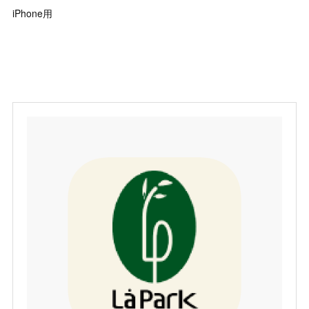
iPhone用