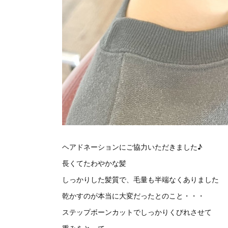
ヘアドネーションにご協力いただきました♪
長くてたわやかな髪
しっかりした髪質で、毛量も半端なくありました
乾かすのが本当に大変だったとのこと・・・
ステップボーンカットでしっかりくびれさせて