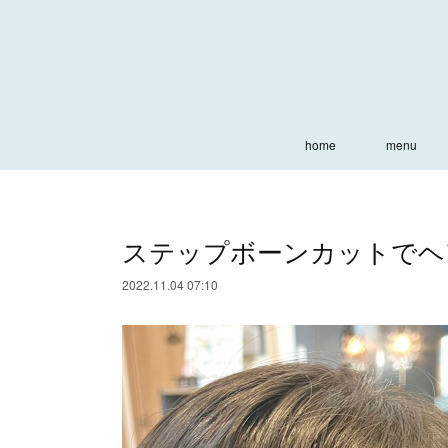
home
menu
ステップボーンカットでヘ
2022.11.04 07:10