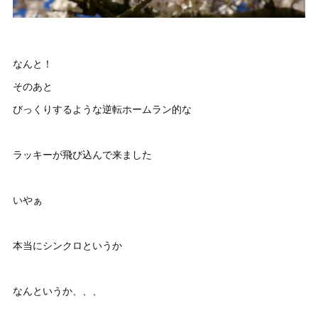
なんと！
そのあと
びっくりするような逆転ホームラン的な
ラッキーが飛び込んで来ました
いやぁ
本当にシンクロというか
なんというか、、、