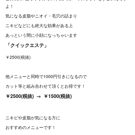
よ！
気になる皮脂やニオイ・毛穴の詰まり
ニキビなどにも絶大な効果がある上
あっという間に小顔になっちゃいます
「クイックエステ」
￥2500(税抜)
他メニューと同時で1000円引きになるので
カット等と組み合わせて頂くとお得です！
￥2500(税抜) → ￥1500(税抜)
ニキビや皮脂が気になる方に
おすすめのメニューです！