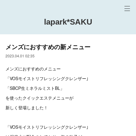
lapark*SAKU
メンズにおすすめの新メニュー
2023.04.01 02:35
メンズにおすすめのメニュー
「VOSモイストリフレッシングクレンザー｣
「SBCP生ミネラルミストBL」
を使ったクイックエステメニューが
新しく登場しました！
「VOSモイストリフレッシングクレンザー｣