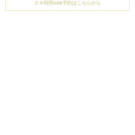
２４時間web予約はこちらから