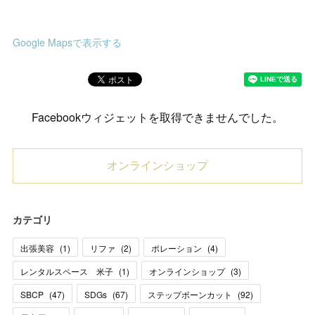
Google Mapsで表示する
Facebookウィジェットを取得できませんでした。
オンラインショップ
カテゴリ
出張美容
(
1
)
リファ
(
2
)
ポレーション
(
4
)
レンタルスペース 米子
(
1
)
オンラインショップ
(
3
)
SBCP
(
47
)
SDGs
(
67
)
ステップボーンカット
(
92
)