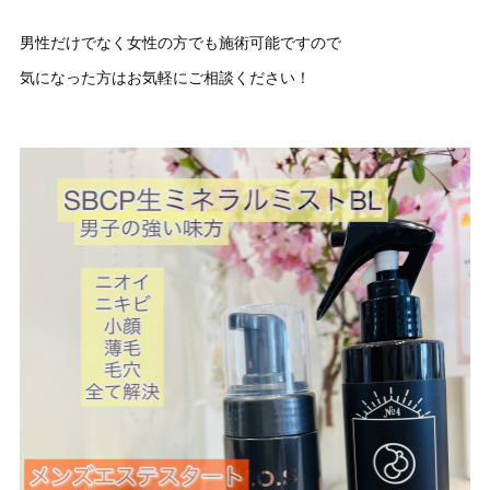
男性だけでなく女性の方でも施術可能ですので
気になった方はお気軽にご相談ください！