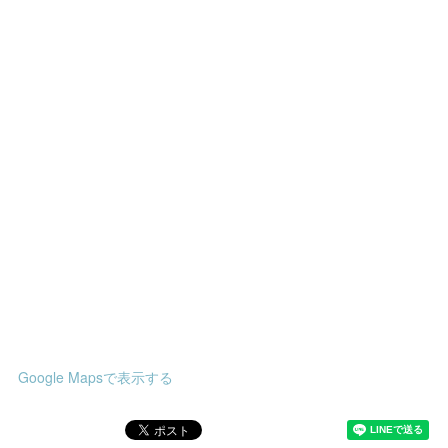
Google Mapsで表示する