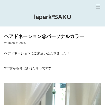
lapark*SAKU
ヘアドネーション@パーソナルカラー
2018.06.21 00:34
ヘアドネーションにご来店いただきました！
2年前から伸ばされたそうです❣️