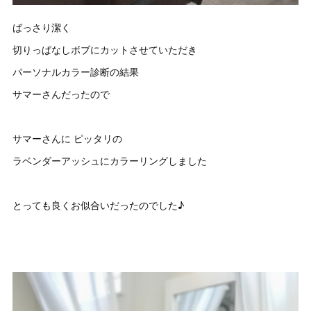
ばっさり潔く
切りっぱなしボブにカットさせていただき
パーソナルカラー診断の結果
サマーさんだったので
サマーさんに ピッタリの
ラベンダーアッシュにカラーリングしました
とっても良くお似合いだったのでした♪