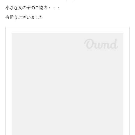
小さな女の子のご協力・・・
有難うございました