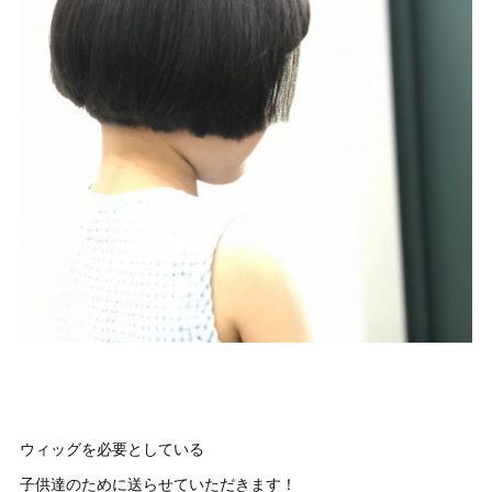
ウィッグを必要としている
子供達のために送らせていただきます！