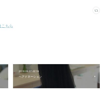
2018.09.07 02:16
ん
ヘアドネーション