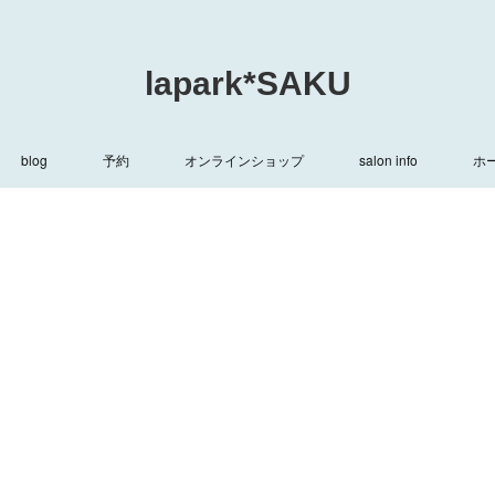
lapark*SAKU
blog
予約
オンラインショップ
salon info
ホ