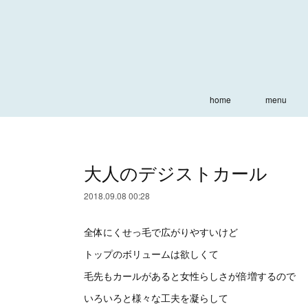
home
menu
大人のデジストカール
2018.09.08 00:28
全体にくせっ毛で広がりやすいけど
トップのボリュームは欲しくて
毛先もカールがあると女性らしさが倍増するので
いろいろと様々な工夫を凝らして