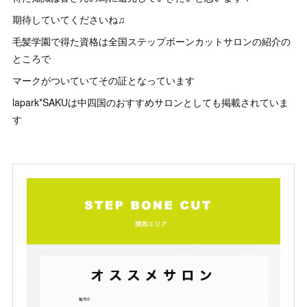
期待していてくださいね♫
毛髪学園で得た資格は全国ステップボーンカットサロンの紹介の
ところで
マークがついていてその証となっています
lapark*SAKUは中四国のおすすめサロンとしても掲載されていま
す