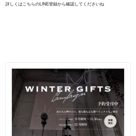
詳しくはこちらのLINE登録から確認してくださいね