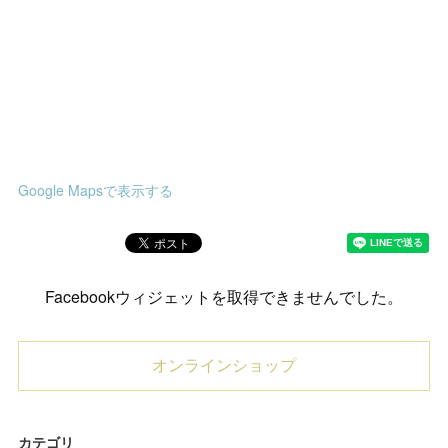
Google Mapsで表示する
Facebookウィジェットを取得できませんでした。
オンラインショップ
カテゴリ