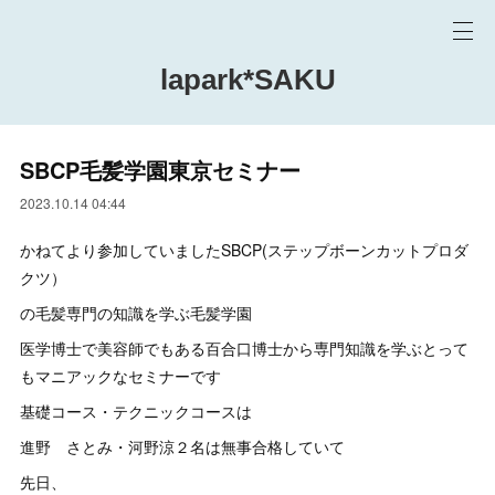
lapark*SAKU
SBCP毛髪学園東京セミナー
2023.10.14 04:44
かねてより参加していましたSBCP(ステップボーンカットプロダ
クツ）
の毛髪専門の知識を学ぶ毛髪学園
医学博士で美容師でもある百合口博士から専門知識を学ぶとって
もマニアックなセミナーです
基礎コース・テクニックコースは
進野 さとみ・河野涼２名は無事合格していて
先日、