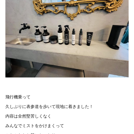
飛行機乗って
久しぶりに表参道を歩いて現地に着きました！
内容は全然堅苦しくなく
みんなでミストをかけまくって