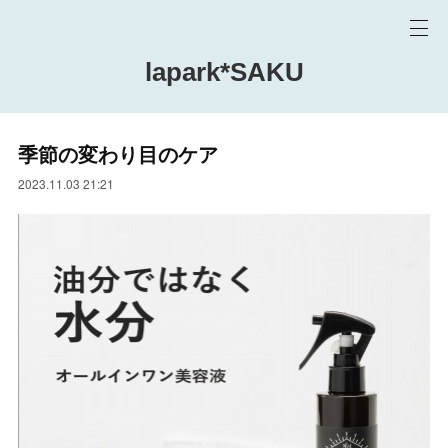
lapark*SAKU
季節の変わり目のケア
2023.11.03 21:21