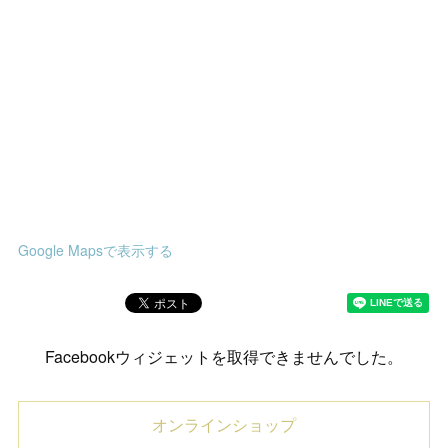
Google Mapsで表示する
Facebookウィジェットを取得できませんでした。
オンラインショップ