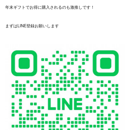
年末ギフトでお得に購入されるのも激推しです！
まずはLINE登録お願いします