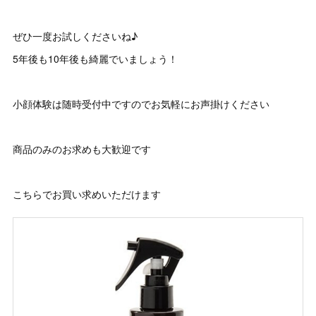
ぜひ一度お試しくださいね♪
5年後も10年後も綺麗でいましょう！
小顔体験は随時受付中ですのでお気軽にお声掛けください
商品のみのお求めも大歓迎です
こちらでお買い求めいただけます