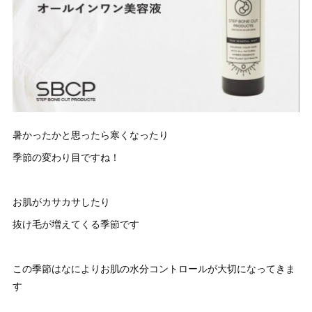
暑かったかと思ったら寒くなったり
季節の変わり目ですね！
お肌がカサカサしたり
抜け毛が増えてくる季節です
この季節はなによりお肌の水分コントロールが大切になってきま
す