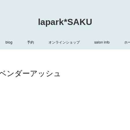
lapark*SAKU
blog
予約
オンラインショップ
salon info
ホ
ベンダーアッシュ