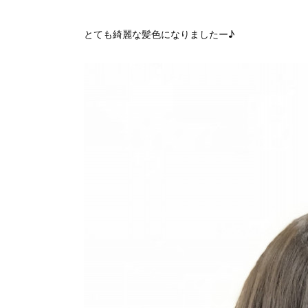
とても綺麗な髪色になりましたー♪