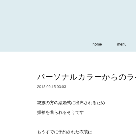
home
menu
パーソナルカラーからのラ
2018.09.15 03:03
親族の方の結婚式に出席されるため
振袖を着られるそうです
もうすでに予約された衣装は