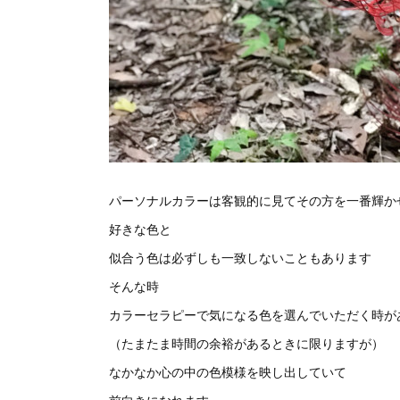
パーソナルカラーは客観的に見てその方を一番輝か
好きな色と
似合う色は必ずしも一致しないこともあります
そんな時
カラーセラピーで気になる色を選んでいただく時が
（たまたま時間の余裕があるときに限りますが）
なかなか心の中の色模様を映し出していて