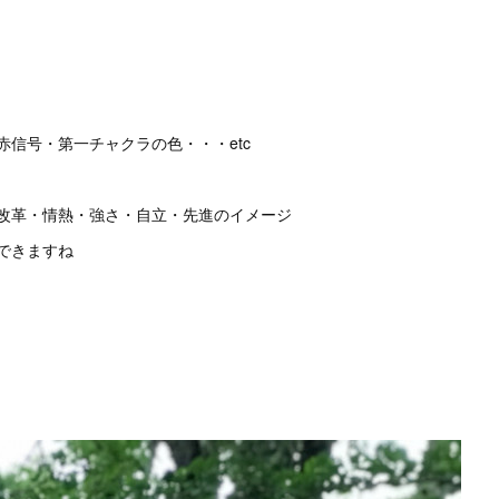
信号・第一チャクラの色・・・etc
改革・情熱・強さ・自立・先進のイメージ
できますね