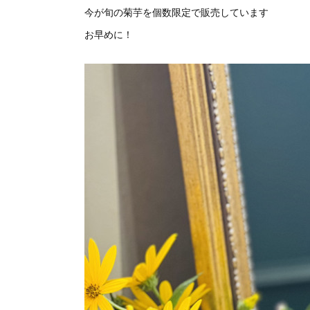
今が旬の菊芋を個数限定で販売しています
お早めに！