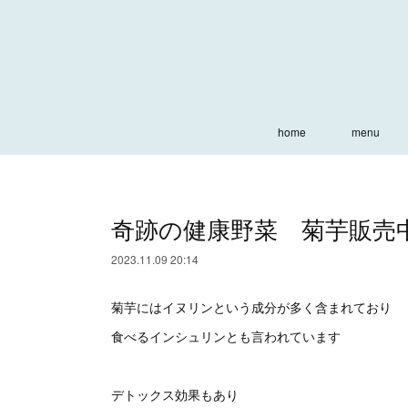
home
menu
奇跡の健康野菜 菊芋販売
2023.11.09 20:14
菊芋にはイヌリンという成分が多く含まれており
食べるインシュリンとも言われています
デトックス効果もあり