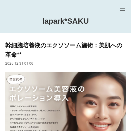
lapark*SAKU
幹細胞培養液のエクソソーム施術：美肌への
革命**
2025.12.31 01:06