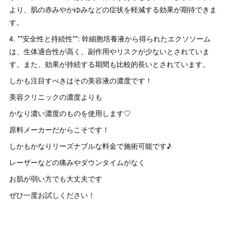
より、肌の赤みやかゆみなどの症状を軽減する効果が期待できま
す。
4. **安全性と持続性**: 幹細胞培養液から得られたエクソソーム
は、生体適合性が高く、副作用やリスクが少ないとされていま
す。また、効果が持続する期間も比較的長いとされています。
しかも注目すべきはその美容液の濃度です！
美容クリニックの濃度よりも
かなり濃い濃度のものを使用します♡
原料メーカーだからこそです！
しかもかなりリーズナブルな料金で施術可能です♪
レーザーなどの痛みやダウンタイムがなく
お肌が弱い方でも大丈夫です
ぜひ一度お試しください！