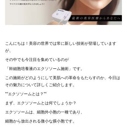
こんにちは！美容の世界では常に新しい技術が登場しています
が、
その中でも今注目を集めているのが
「幹細胞培養液のエクソソーム施術」です。
この施術がどのようにして美肌への革命をもたらすのか、今日は
その魅力について詳しくご紹介します。
**エクソソームとは？**
まず、エクソソームとは何でしょうか？
エクソソームは、細胞外小胞の一種であり、
細胞から放出される微小な膜小胞です。