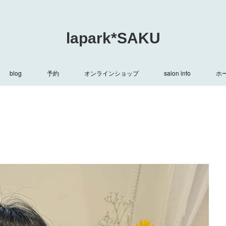
lapark*SAKU
blog
予約
オンラインショップ
salon info
ホ