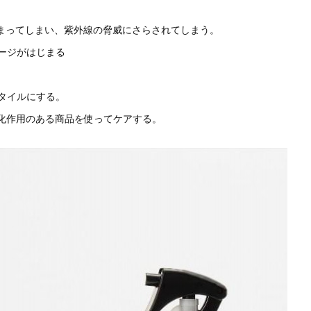
決まってしまい、紫外線の脅威にさらされてしまう。
ージがはじまる
タイルにする。
抗酸化作用のある商品を使ってケアする。