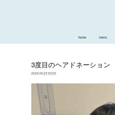
home
menu
3度目のヘアドネーション
2024.06.23 20:53