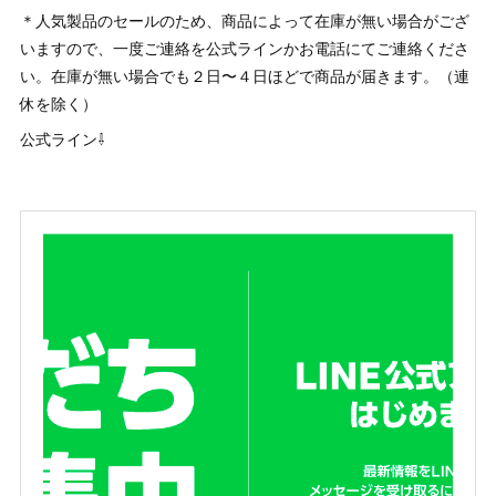
＊人気製品のセールのため、商品によって在庫が無い場合がござ
いますので、一度ご連絡を公式ラインかお電話にてご連絡くださ
い。在庫が無い場合でも２日〜４日ほどで商品が届きます。（連
休を除く）
公式ライン⇩