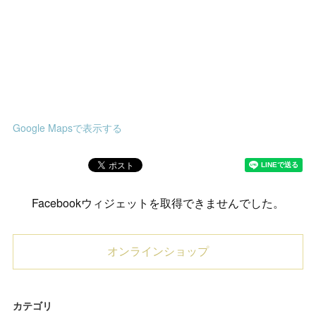
Google Mapsで表示する
Facebookウィジェットを取得できませんでした。
オンラインショップ
カテゴリ