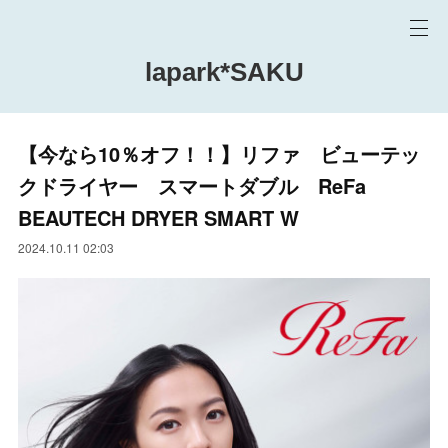
lapark*SAKU
【今なら10％オフ！！】リファ ビューテッ
クドライヤー スマートダブル ReFa
BEAUTECH DRYER SMART W
2024.10.11 02:03