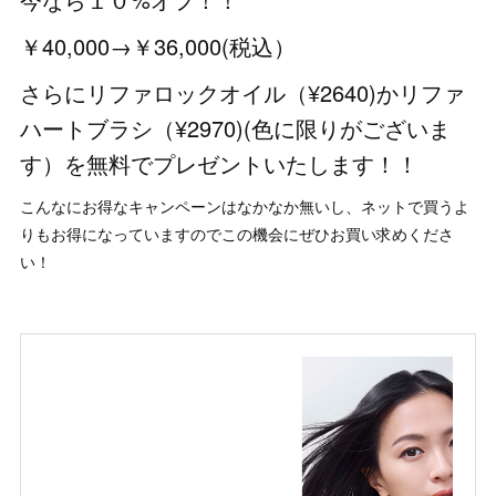
￥40,000→￥36,000(税込）
さらにリファロックオイル（¥2640)かリファ
ハートブラシ（¥2970)(色に限りがございま
す）を無料でプレゼントいたします！！
こんなにお得なキャンペーンはなかなか無いし、ネットで買うよ
りもお得になっていますのでこの機会にぜひお買い求めくださ
い！