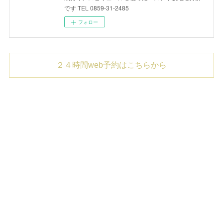
です TEL 0859-31-2485
フォロー
２４時間web予約はこちらから