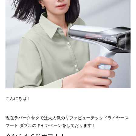
こんにちは！
現在ラパークサクでは大人気のリファビューテックドライヤース
マート ダブルのキャンペーンをしております！
今なら１０%オフ！！