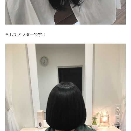
そしてアフターです！