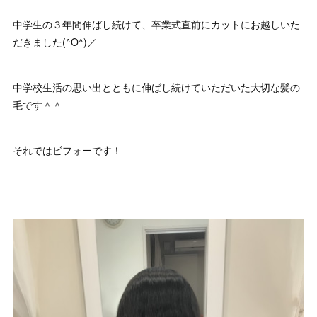
中学生の３年間伸ばし続けて、卒業式直前にカットにお越しいた
だきました(^O^)／
中学校生活の思い出とともに伸ばし続けていただいた大切な髪の
毛です＾＾
それではビフォーです！