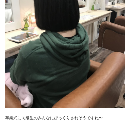
卒業式に同級生のみんなにびっくりされそうですね〜