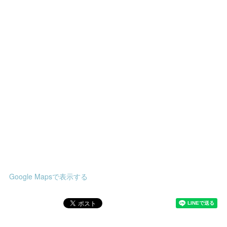
Google Mapsで表示する