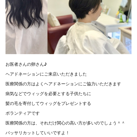
お医者さんの卵さん♪
ヘアドネーションにご来店いただきました
医療関係の方はよくヘアドネーションにご協力いただきます
病気などでウィッグを必要とする子供たちに
髪の毛を寄付してウィッグをプレゼントする
ボランティアです
医療関係の方は、それだけ関心の高い方が多いのでしょう＾＾
バッサリカットしていいですよ！