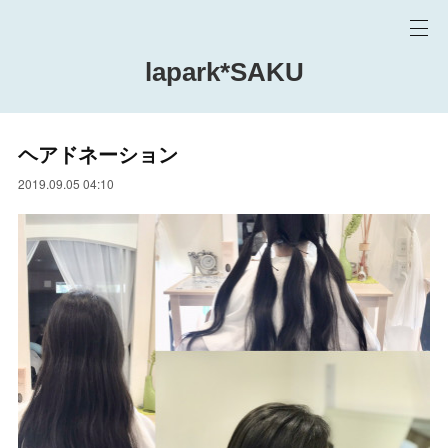
lapark*SAKU
ヘアドネーション
2019.09.05 04:10