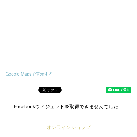
Google Mapsで表示する
Facebookウィジェットを取得できませんでした。
オンラインショップ